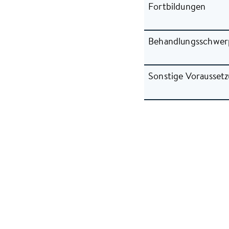
Fortbildungen
Behandlungsschwer
Sonstige Vorausset