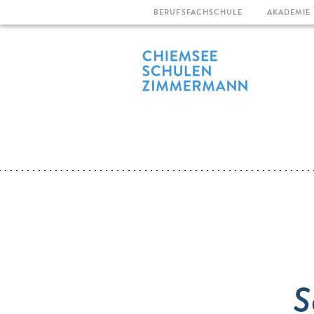
BERUFSFACHSCHULE
AKADEMIE
S