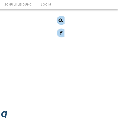
SCHULKLEIDUNG
LOGIN
ng